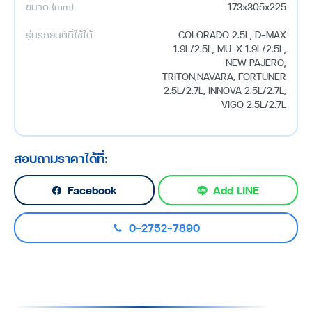
ขนาด (mm)
173x305x225
รุ่นรถยนต์ที่ใช้ได้
COLORADO 2.5L, D-MAX
1.9L/2.5L, MU-X 1.9L/2.5L,
NEW PAJERO,
TRITON,NAVARA, FORTUNER
2.5L/2.7L, INNOVA 2.5L/2.7L,
VIGO 2.5L/2.7L
สอบถามราคาได้ที่:
Facebook
Add LINE
0-2752-7890