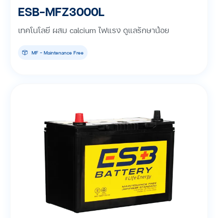
ESB-MFZ3000L
เทคโนโลยี ผสม calcium ไฟแรง ดูแลรักษาน้อย
MF - Maintenance Free