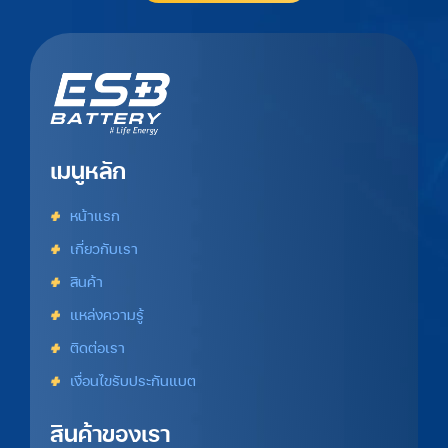
เมนูหลัก
หน้าแรก
เกี่ยวกับเรา
สินค้า
แหล่งความรู้
ติดต่อเรา
เงื่อนไขรับประกันแบต
สินค้าของเรา