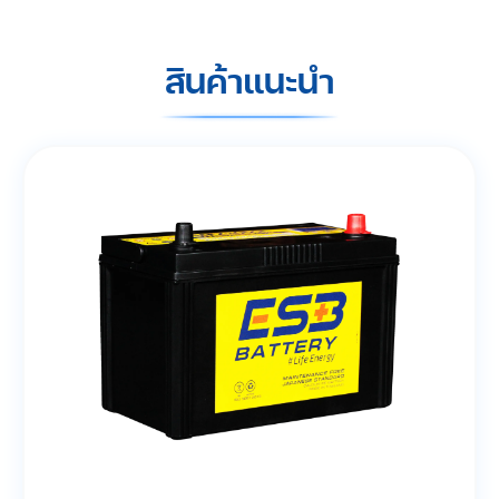
สินค้าแนะนำ