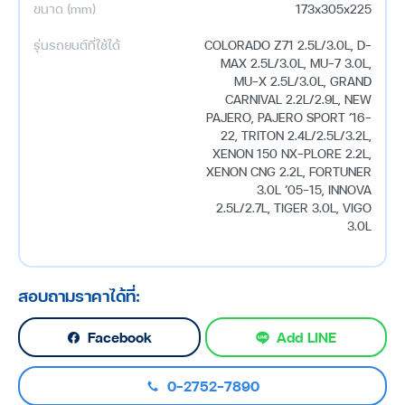
ขนาด (mm)
173x305x225
รุ่นรถยนต์ที่ใช้ได้
COLORADO Z71 2.5L/3.0L, D-
MAX 2.5L/3.0L, MU-7 3.0L,
MU-X 2.5L/3.0L, GRAND
CARNIVAL 2.2L/2.9L, NEW
PAJERO, PAJERO SPORT ’16-
22, TRITON 2.4L/2.5L/3.2L,
XENON 150 NX-PLORE 2.2L,
XENON CNG 2.2L, FORTUNER
3.0L ’05-15, INNOVA
2.5L/2.7L, TIGER 3.0L, VIGO
3.0L
สอบถามราคาได้ที่:
Facebook
Add LINE
0-2752-7890