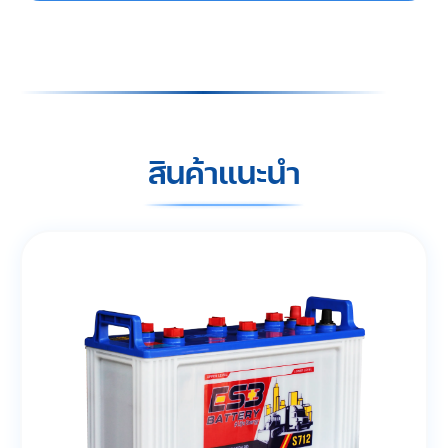
สินค้าแนะนำ