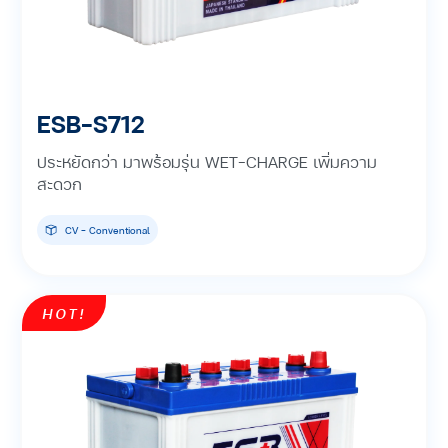
ESB-S712
ประหยัดกว่า มาพร้อมรุ่น WET-CHARGE เพิ่มความ
สะดวก
CV - Conventional
HOT!