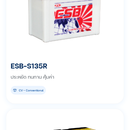
ESB-S135R
ประหยัด ทนทาน คุ้มค่า
CV - Conventional