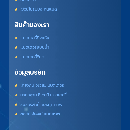
เงื่อนไขรับประกันแบต
สินค้าของเรา
แบตเตอรี่กึ่งแห้ง
แบตเตอรี่แบบน้ำ
แบตเตอรี่อื่นๆ
ข้อมูลบริษัท
เกี่ยวกับ อีเอสบี แบตเตอรี่
มาตรฐาน อีเอสบี แบตเตอรี่
รับรองสินค้าและคุณภาพ
ติดต่อ อีเอสบี แบตเตอรี่