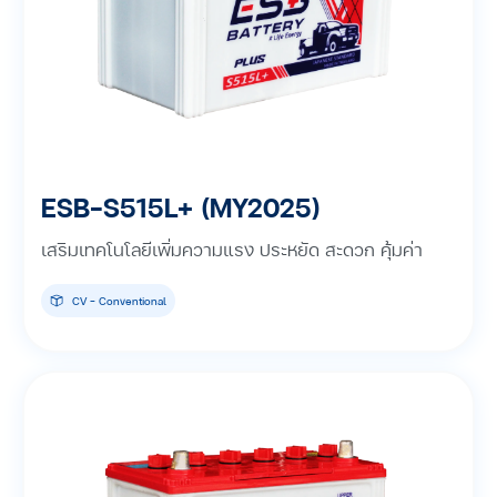
ESB-S515L+ (MY2025)
เสริมเทคโนโลยีเพิ่มความแรง ประหยัด สะดวก คุ้มค่า
CV - Conventional