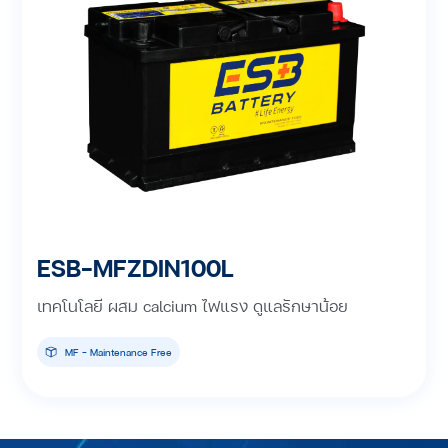
ESB-MFZDIN100L
เทคโนโลยี ผสม calcium ไฟแรง ดูแลรักษาน้อย
MF - Maintenance Free