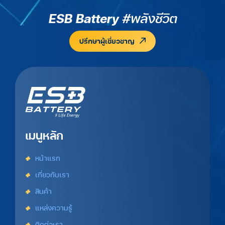
ESB Battery
#พลังชีวิต
ปรึกษาผู้เชี่ยวชาญ
เมนูหลัก
หน้าแรก
เกี่ยวกับเรา
สินค้า
แหล่งความรู้
ติดต่อเรา