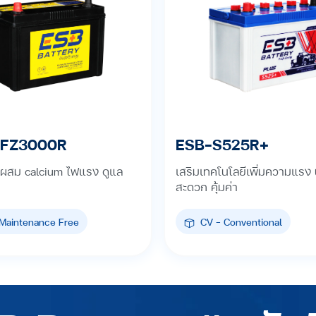
FZ3000R
ESB-S525R+
 ผสม calcium ไฟแรง ดูแล
เสริมเทคโนโลยีเพิ่มความแรง
สะดวก คุ้มค่า
Maintenance Free
CV - Conventional