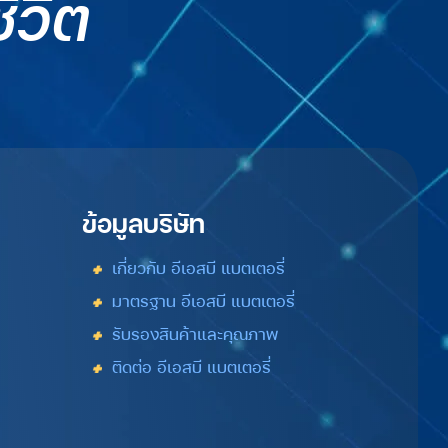
ีวิต
ข้อมูลบริษัท
เกี่ยวกับ อีเอสบี แบตเตอรี่
มาตรฐาน อีเอสบี แบตเตอรี่
รับรองสินค้าและคุณภาพ
ติดต่อ อีเอสบี แบตเตอรี่