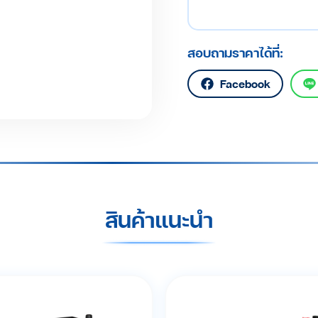
สอบถามราคาได้ที่:
Facebook
สินค้าแนะนำ