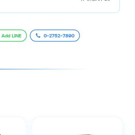
Add LINE
0-2752-7890