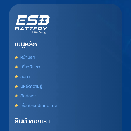
เมนูหลัก
หน้าแรก
เกี่ยวกับเรา
สินค้า
แหล่งความรู้
ติดต่อเรา
เงื่อนไขรับประกันแบต
สินค้าของเรา