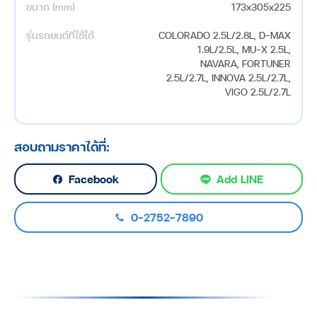
ขนาด (mm)
173x305x225
รุ่นรถยนต์ที่ใช้ได้
COLORADO 2.5L/2.8L, D-MAX
1.9L/2.5L, MU-X 2.5L,
NAVARA, FORTUNER
2.5L/2.7L, INNOVA 2.5L/2.7L,
VIGO 2.5L/2.7L
สอบถามราคาได้ที่:
Facebook
Add LINE
0-2752-7890