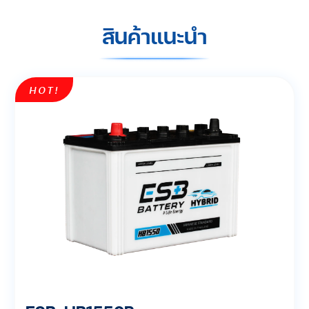
สินค้าแนะนำ
HOT!