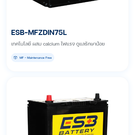
ESB-MFZDIN75L
เทคโนโลยี ผสม calcium ไฟแรง ดูแลรักษาน้อย
MF - Maintenance Free