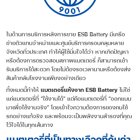
ในด้านการบริการหลังการขาย ESB Battery มีเครือ
ข่ายตัวแทนจำหน่ายและศูนย์บริการครอบคลุมหลาย
จังหวัดทั่วประเทศ ทำให้ผู้ใช้มั่นใจได้ว่า หากเกิดปัญหา
หรือต้องการตรวจสอบสภาพแบตเตอรี่ ก็สามารถเข้า
รับบริการได้สะดวก โดยไม่ต้องรอเวลานานหรือต้องส่ง
สินค้ากลับโรงงานเพียงอย่างเดียว
ทั้งหมดนี้ทำให้
แบตเตอรี่แห้งจาก ESB Battery
ไม่ใช่
แค่แบตเตอรี่ที่ “ใช้งานได้” แต่คือแบตเตอรี่ที่ “ออกแบบ
มาเพื่อใช้งานจริง” โดยเข้าใจความต้องการของคนใช้
รถอย่างแท้จริง และพร้อมจะเป็นพลังงานสำรองที่คุณ
ไว้ใจได้ในทุกเส้นทาง
แบตเตอรี่ที่เป็นทางเลือกที่คุ้มค่า