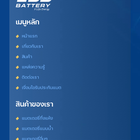
เมนูหลัก
หน้าแรก
เกี่ยวกับเรา
สินค้า
แหล่งความรู้
ติดต่อเรา
เงื่อนไขรับประกันแบต
สินค้าของเรา
แบตเตอรี่กึ่งแห้ง
แบตเตอรี่แบบน้ำ
แบตเตอรี่อื่นๆ