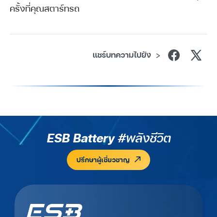
ครั้งที่คุณสตาร์ทรถ
แชร์บทความไปยัง
>
ESB Battery
#พลังชีวิต
ปรึกษาผู้เชี่ยวชาญ