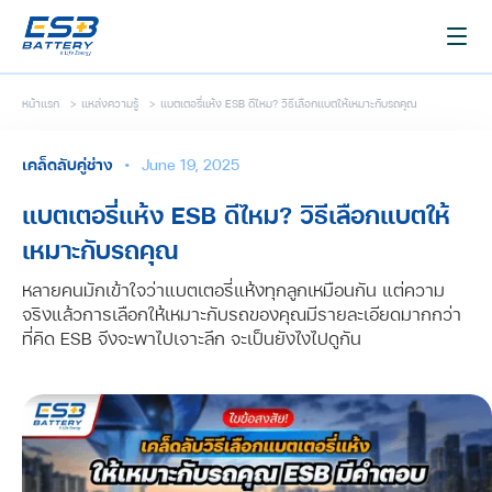
หน้าแรก
>
แหล่งความรู้
>
แบตเตอรี่แห้ง ESB ดีไหม? วิธีเลือกแบตให้เหมาะกับรถคุณ
เคล็ดลับคู่ช่าง
•
June 19, 2025
แบตเตอรี่แห้ง ESB ดีไหม? วิธีเลือกแบตให้
เหมาะกับรถคุณ
หลายคนมักเข้าใจว่าแบตเตอรี่แห้งทุกลูกเหมือนกัน แต่ความ
จริงแล้วการเลือกให้เหมาะกับรถของคุณมีรายละเอียดมากกว่า
ที่คิด ESB จึงจะพาไปเจาะลึก จะเป็นยังไงไปดูกัน