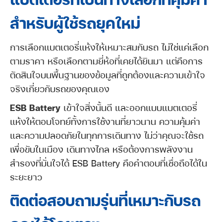
สำหรับผู้ใช้รถยุคใหม่
การเลือกแบตเตอรี่แห้งให้เหมาะสมกับรถ ไม่ใช่แค่เลือก
ตามราคา หรือเลือกตามยี่ห้อที่เคยได้ยินมา แต่คือการ
ตัดสินใจบนพื้นฐานของข้อมูลที่ถูกต้องและความเข้าใจ
จริงเกี่ยวกับรถของคุณเอง
ESB Battery
เข้าใจสิ่งนั้นดี และออกแบบแบตเตอรี่
แห้งให้ตอบโจทย์ทั้งการใช้งานที่ยาวนาน ความคุ้มค่า
และความปลอดภัยในทุกการเดินทาง ไม่ว่าคุณจะใช้รถ
เพื่อขับในเมือง เดินทางไกล หรือต้องการพลังงาน
สำรองที่มั่นใจได้ ESB Battery คือคำตอบที่เชื่อถือได้ใน
ระยะยาว
ติดต่อสอบถามรุ่นที่เหมาะกับรถ