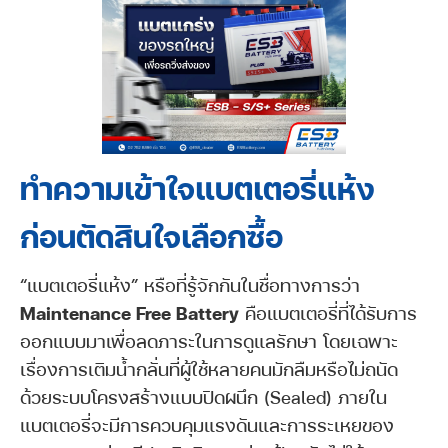
ทำความเข้าใจแบตเตอรี่แห้ง
ก่อนตัดสินใจเลือกซื้อ
“แบตเตอรี่แห้ง” หรือที่รู้จักกันในชื่อทางการว่า
Maintenance Free Battery
คือแบตเตอรี่ที่ได้รับการ
ออกแบบมาเพื่อลดภาระในการดูแลรักษา โดยเฉพาะ
เรื่องการเติมน้ำกลั่นที่ผู้ใช้หลายคนมักลืมหรือไม่ถนัด
ด้วยระบบโครงสร้างแบบปิดผนึก (Sealed) ภายใน
แบตเตอรี่จะมีการควบคุมแรงดันและการระเหยของ