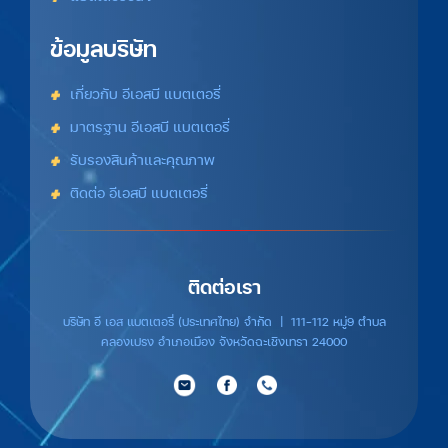
ข้อมูลบริษัท
เกี่ยวกับ อีเอสบี แบตเตอรี่
มาตรฐาน อีเอสบี แบตเตอรี่
รับรองสินค้าและคุณภาพ
ติดต่อ อีเอสบี แบตเตอรี่
ติดต่อเรา
บริษัท อี เอส แบตเตอรี่ (ประเทศไทย) จำกัด | 111-112 หมู่9 ตำบล
คลองเปรง อำเภอเมือง จังหวัดฉะเชิงเทรา 24000