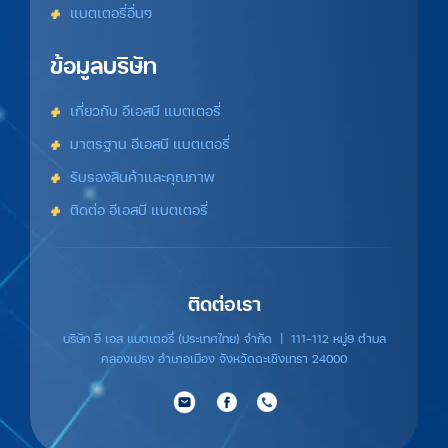
แบตเตอรี่อื่นๆ
ข้อมูลบริษัท
เกี่ยวกับ อีเอสบี แบตเตอรี่
มาตรฐาน อีเอสบี แบตเตอรี่
รับรองสินค้าและคุณภาพ
ติดต่อ อีเอสบี แบตเตอรี่
ติดต่อเรา
บริษัท อี เอส แบตเตอรี่ (ประเทศไทย) จำกัด | 111-112 หมู่9 ตำบล
คลองเปรง อำเภอเมือง จังหวัดฉะเชิงเทรา 24000