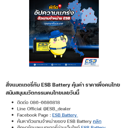
สั่งแบตเตอรี่กับ ESB Battery คุ้มค่า ราคาเพื่อคนไทย
สนับสนุนนวัตกรรมคนไทยเลยวันนี้
ติดต่อ 086-6686818
Line Official @ESB_dealer
Facebook Page :
ESB Battery
ค้นหาตัวแทนจำหน่ายของ ESB Battery
คลิก
ศึกษาข้อมูลแบตเตอรี่ผ่านเว็บไซต์
ESB Battery