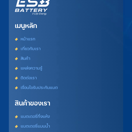
เมนูหลัก
หน้าแรก
เกี่ยวกับเรา
สินค้า
แหล่งความรู้
ติดต่อเรา
เงื่อนไขรับประกันแบต
สินค้าของเรา
แบตเตอรี่กึ่งแห้ง
แบตเตอรี่แบบน้ำ