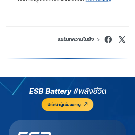
แชร์บทความไปยัง
>
ESB Battery
#พลังชีวิต
ปรึกษาผู้เชี่ยวชาญ